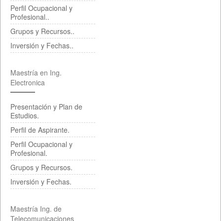
Perfil Ocupacional y
Profesional..
Grupos y Recursos..
Inversión y Fechas..
Maestría en Ing.
Electronica
Presentación y Plan de
Estudios.
Perfil de Aspirante.
Perfil Ocupacional y
Profesional.
Grupos y Recursos.
Inversión y Fechas.
Maestría Ing. de
Telecomunicaciones