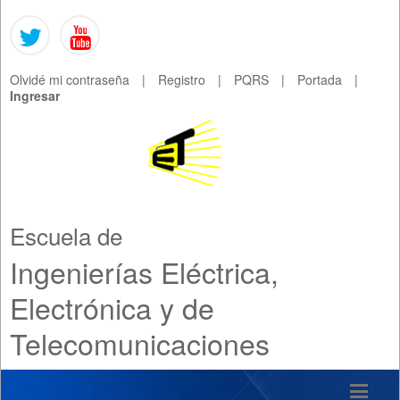
Olvidé mi contraseña
|
Registro
|
PQRS
|
Portada
|
Ingresar
Escuela de
Ingenierías Eléctrica,
Electrónica y de
Telecomunicaciones