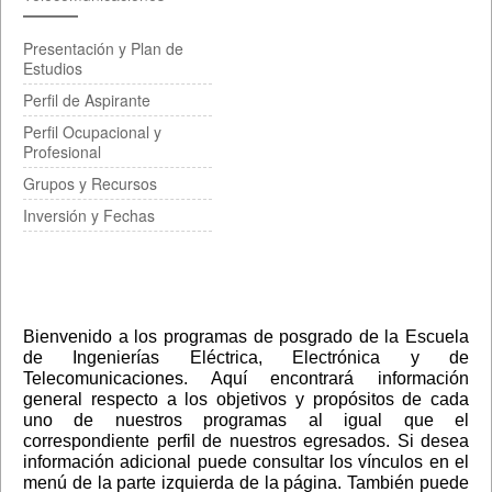
Presentación y Plan de
Estudios
Perfil de Aspirante
Perfil Ocupacional y
Profesional
Grupos y Recursos
Inversión y Fechas