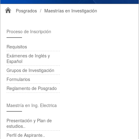
Posgrados
/
Maestrías en Investigación
Proceso de Inscripción
Requisitos
Exámenes de Inglés y
Español
Grupos de Investigación
Formularios
Reglamento de Posgrado
Maestría en Ing. Electrica
Presentación y Plan de
estudios..
Perfil de Aspirante..