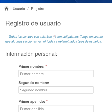
Usuario
/
Registro