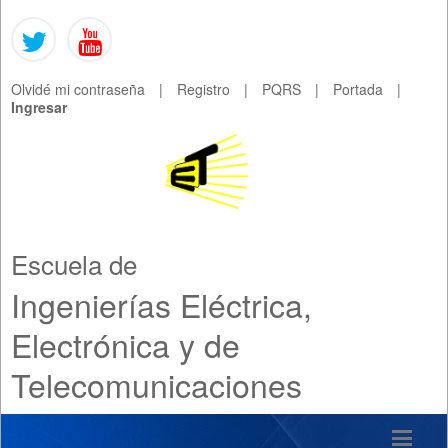
Olvidé mi contraseña
|
Registro
|
PQRS
|
Portada
|
Ingresar
Escuela de
Ingenierías Eléctrica,
Electrónica y de
Telecomunicaciones