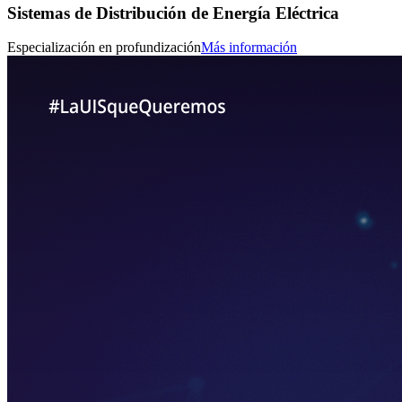
Sistemas de Distribución de Energía Eléctrica
Especialización en profundización
Más información