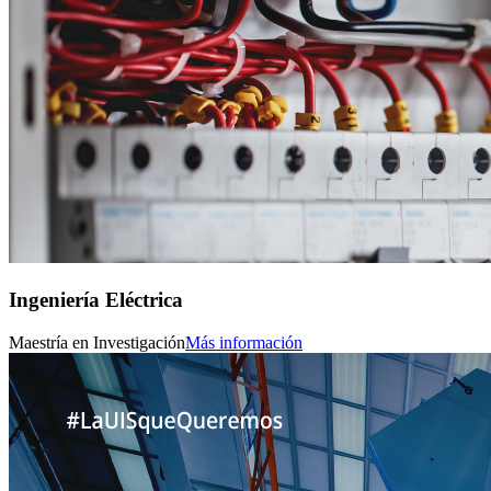
Ingeniería Eléctrica
Maestría en Investigación
Más información