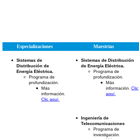
Especializaciones
Maestrías
Sistemas de
Sistemas de Distribución
Distribución de
de Energía Eléctrica.
Energía Eléctrica.
Programa de
Programa de
profundización.
profundización.
Más
Más
información.
Clic
información.
aquí.
Clic aquí.
Ingeniería de
Telecomunicaciones
Programa de
investigación.