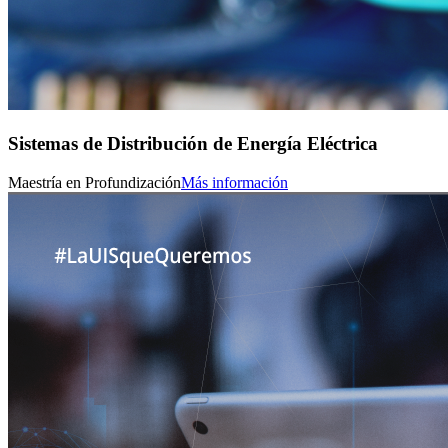
Sistemas de Distribución de Energía Eléctrica
Maestría en Profundización
Más información