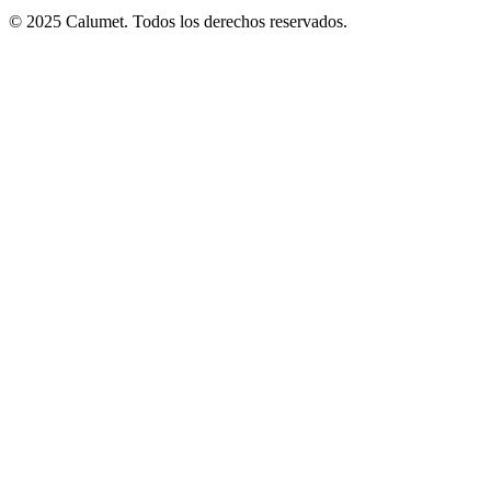
© 2025 Calumet.
Todos los derechos reservados.