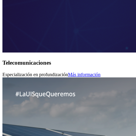
Telecomunicaciones
Especialización en profundización
Más información