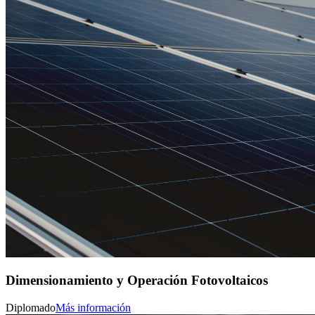
Dimensionamiento y Operación Fotovoltaicos
Diplomado
Más información