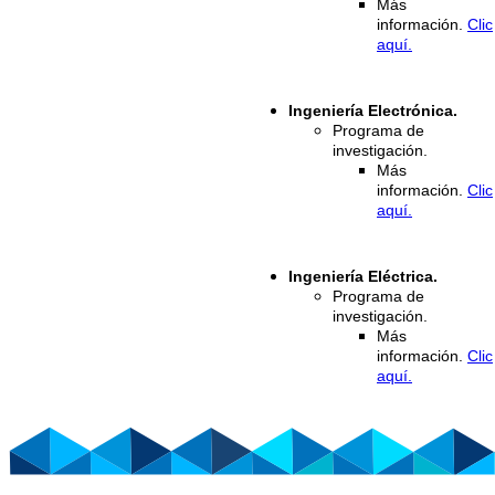
Más
información.
Clic
aquí.
Ingeniería Electrónica.
Programa de
investigación.
Más
información.
Clic
aquí.
Ingeniería Eléctrica.
Programa de
investigación.
Más
información.
Clic
aquí.