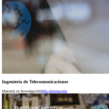
Ingeniería de Telecomunicaciones
Maestría en Investigación
Más información