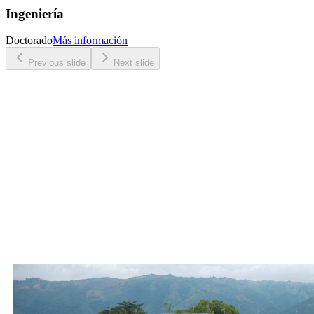
Ingeniería
Doctorado
Más información
Previous slide
Next slide