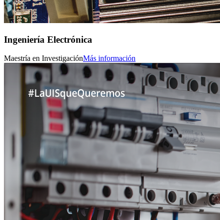
Ingeniería Electrónica
Maestría en Investigación
Más información