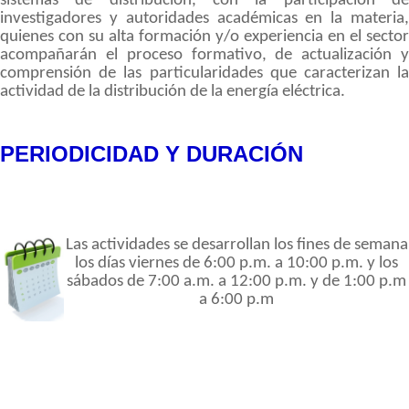
sistemas de distribución, con la participación de
investigadores y autoridades académicas en la materia,
quienes con su alta formación y/o experiencia en el sector
acompañarán el proceso formativo, de actualización y
comprensión de las particularidades que caracterizan la
actividad de la distribución de la energía eléctrica.
PERIODICIDAD Y DURACIÓN
Las actividades se desarrollan los fines de semana
los días viernes de 6:00 p.m. a 10:00 p.m. y los
sábados de 7:00 a.m. a 12:00 p.m. y de 1:00 p.m
a 6:00 p.m