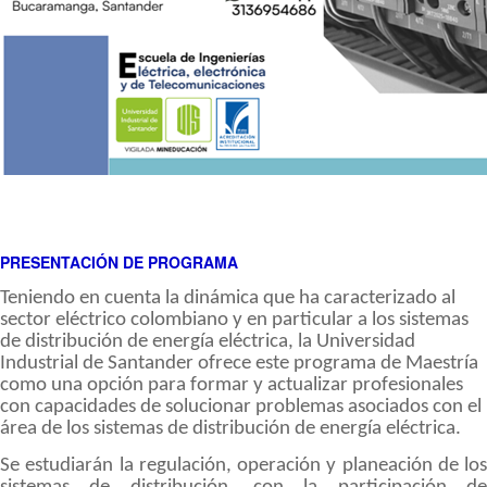
PRESENTACIÓN DE PROGRAMA
Teniendo
en cuenta la dinámica que ha caracterizado al
sector eléctrico colombiano y en particular a los sistemas
de distribución de energía eléctrica, la Universidad
Industrial de Santander ofrece este programa de Maestría
como una opción para formar y actualizar profesionales
con capacidades de solucionar problemas asociados con el
área de los sistemas de distribución de energía eléctrica.
Se estudiarán la regulación, operación y planeación de los