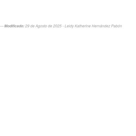
29 de Agosto de 2025 - Leidy Katherine Hernández Pabón
Modificado: