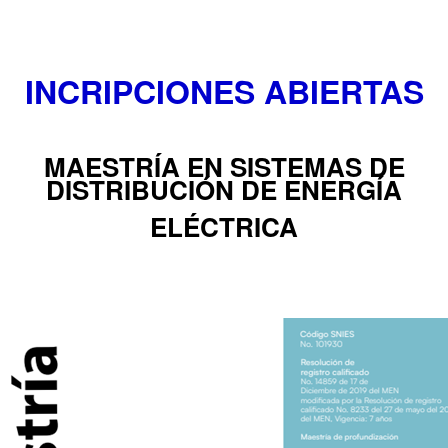
INCRIPCIONES ABIERTAS
MAESTRÍA EN SISTEMAS DE
DISTRIBUCIÓN DE ENERGÍA
ELÉCTRICA