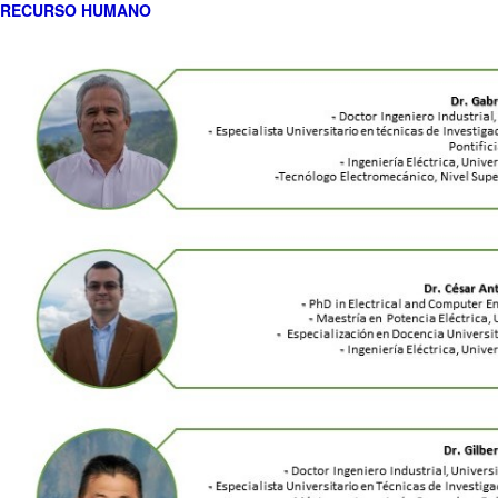
RECURSO HUMANO