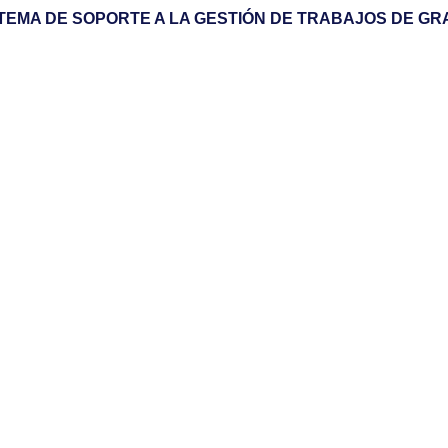
TEMA DE SOPORTE A LA GESTIÓN DE TRABAJOS DE G