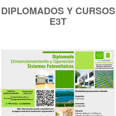
DIPLOMADOS Y CURSOS
E3T