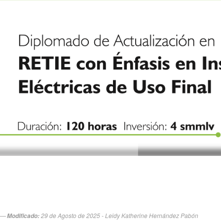
29 de Agosto de 2025 - Leidy Katherine Hernández Pabón
Modificado: