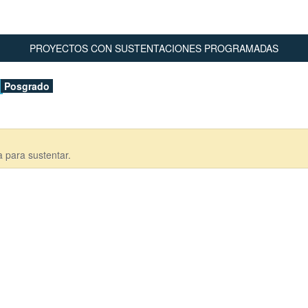
PROYECTOS CON SUSTENTACIONES PROGRAMADAS
Posgrado
 para sustentar.