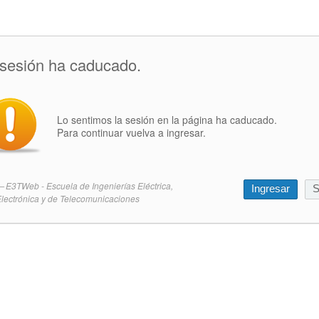
 sesión ha caducado.
Lo sentimos la sesión en la página ha caducado.
Para continuar vuelva a ingresar.
E3TWeb - Escuela de Ingenierías Eléctrica,
Ingresar
S
lectrónica y de Telecomunicaciones