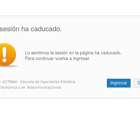
 sesión ha caducado.
Lo sentimos la sesión en la página ha caducado.
Para continuar vuelva a ingresar.
E3TWeb - Escuela de Ingenierías Eléctrica,
Ingresar
S
lectrónica y de Telecomunicaciones