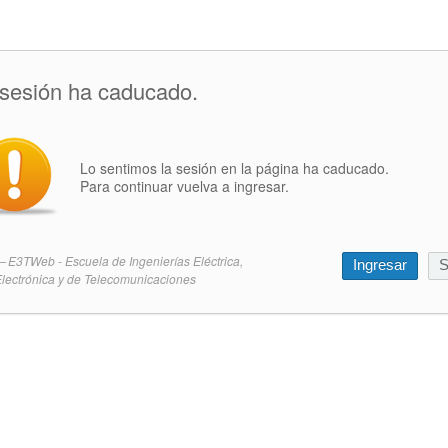
 sesión ha caducado.
Lo sentimos la sesión en la página ha caducado.
Para continuar vuelva a ingresar.
E3TWeb - Escuela de Ingenierías Eléctrica,
Ingresar
S
lectrónica y de Telecomunicaciones