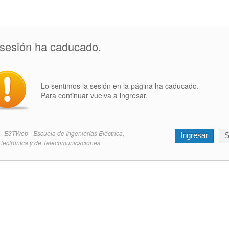
 sesión ha caducado.
Lo sentimos la sesión en la página ha caducado.
Para continuar vuelva a ingresar.
E3TWeb - Escuela de Ingenierías Eléctrica,
Ingresar
S
lectrónica y de Telecomunicaciones