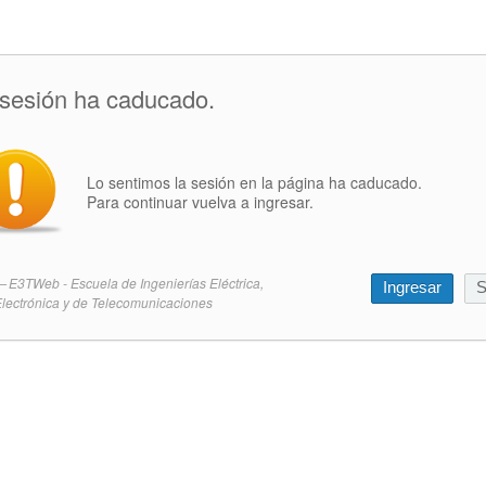
 sesión ha caducado.
Lo sentimos la sesión en la página ha caducado.
Para continuar vuelva a ingresar.
E3TWeb - Escuela de Ingenierías Eléctrica,
Ingresar
S
lectrónica y de Telecomunicaciones